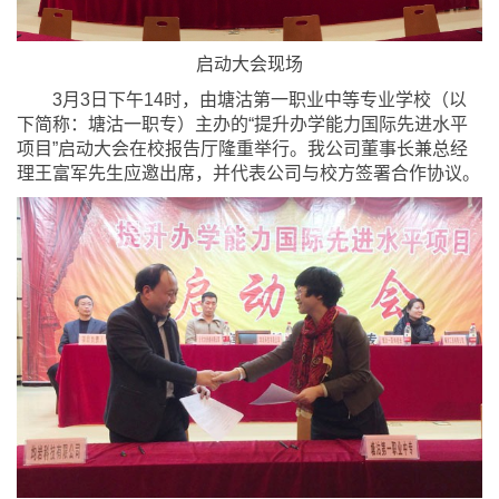
启动大会现场
3月3日下午14时，由塘沽第一职业中等专业学校（以
下简称：塘沽一职专）主办的“提升办学能力国际先进水平
项目”启动大会在校报告厅隆重举行。我公司董事长兼总经
理王富军先生应邀出席，并代表公司与校方签署合作协议。