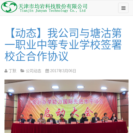
【动态】我公司与塘沽第
一职业中等专业学校签署
校企合作协议
丁默
公司动态
2017年3月06日