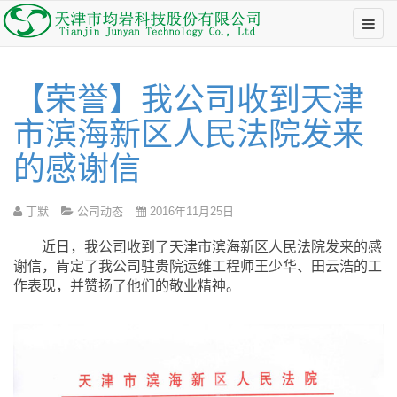
【荣誉】我公司收到天津
市滨海新区人民法院发来
的感谢信
丁默
公司动态
2016年11月25日
近日，我公司收到了天津市滨海新区人民法院发来的感
谢信，肯定了我公司驻贵院运维工程师王少华、田云浩的工
作表现，并赞扬了他们的敬业精神。