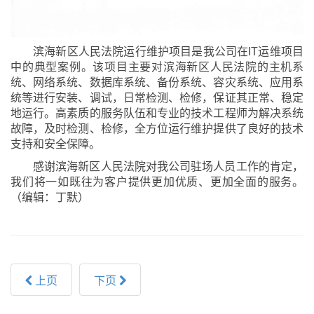
滨海新区人民法院运行维护项目是我公司在IT运维项目
中的典型案例。该项目主要对滨海新区人民法院的主机系
统、网络系统、数据库系统、备份系统、容灾系统、应用系
统等进行安装、调试，日常检测、检修，保证其正常、稳定
地运行。高素质的服务队伍和专业的技术工程师为解决系统
故障，及时检测、检修，全方位运行维护提供了良好的技术
支持和安全保障。
感谢滨海新区人民法院对我公司驻场人员工作的肯定，
我们将一如既往为客户提供更加优质、更加全面的服务。
（编辑：丁默）
上页
下页